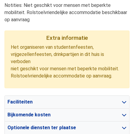
Notities: Niet geschikt voor mensen met beperkte
mobiliteit. Rolstoelvriendelijke accommodatie beschikbaar
op aanvraag
Extra informatie
Het organiseren van studentenfeesten,
vrijgezellenfeesten, drinkpartijen in dit huis is
verboden
niet geschikt voor mensen met beperkte mobiliteit.
Rolstoelvriendelijke accommodatie op aanvraag.
Faciliteiten
Bijkomende kosten
Optionele diensten ter plaatse