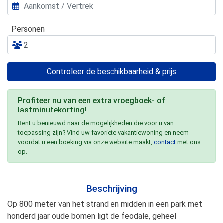
Personen
Controleer de beschikbaarheid & prijs
Profiteer nu van een extra vroegboek- of
lastminutekorting!
Bent u benieuwd naar de mogelijkheden die voor u van
toepassing zijn? Vind uw favoriete vakantiewoning en neem
voordat u een boeking via onze website maakt,
contact
met ons
op.
Beschrijving
Op 800 meter van het strand en midden in een park met
honderd jaar oude bomen ligt de feodale, geheel