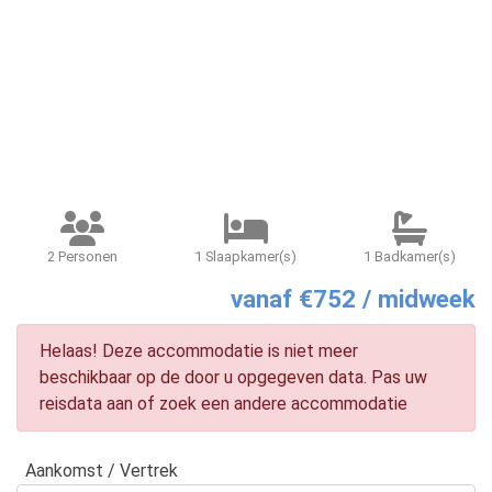
2 Personen
1 Slaapkamer(s)
1 Badkamer(s)
vanaf €752 / midweek
Helaas! Deze accommodatie is niet meer
beschikbaar op de door u opgegeven data. Pas uw
reisdata aan of zoek een andere accommodatie
Aankomst / Vertrek