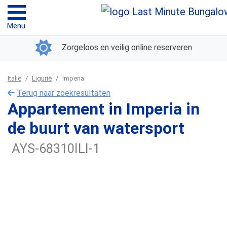
Menu
Zorgeloos en veilig online reserveren
Italië
Ligurië
Imperia
Terug naar zoekresultaten
Appartement in Imperia in
de buurt van watersport
AYS-68310ILI-1