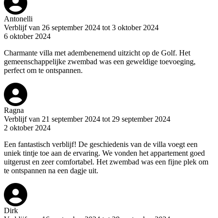
Antonelli
Verblijf van 26 september 2024 tot 3 oktober 2024
6 oktober 2024
Charmante villa met adembenemend uitzicht op de Golf. Het
gemeenschappelijke zwembad was een geweldige toevoeging,
perfect om te ontspannen.
Ragna
Verblijf van 21 september 2024 tot 29 september 2024
2 oktober 2024
Een fantastisch verblijf! De geschiedenis van de villa voegt een
uniek tintje toe aan de ervaring. We vonden het appartement goed
uitgerust en zeer comfortabel. Het zwembad was een fijne plek om
te ontspannen na een dagje uit.
Dirk