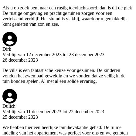
Als u op zoek bent naar een rustig toevluchtsoord, dan is dit de plek!
De rustige omgeving en prachtige tuinen zorgen voor een
verfrissend verblijf. Het strand is vlakbij, waardoor u gemakkelijk
kunt genieten van zon en zee.
Dirk
Verblijf van 12 december 2023 tot 23 december 2023
26 december 2023
De villa is een fantastische keuze voor gezinnen. De kinderen
vonden het zwembad geweldig en we vonden dat ze veilig in de
tuin konden spelen. Al met al een solide ervaring.
Dulich
Verblijf van 11 december 2023 tot 22 december 2023
25 december 2023
We hebben hier een heerlijke familievakantie gehad. De ruime
indeling van het appartement was perfect voor ons en we genoten