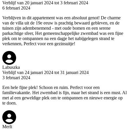
Verblijf van 20 januari 2024 tot 3 februari 2024
6 februari 2024
Verblijven in dit appartement was een absoluut genot! De charme
van de villa uit de 19e eeuw is prachtig bewaard gebleven, en de
tuinen zijn adembenemend - met oude bomen en een serene
parkachtige sfeer, Het gemeenschappelijke zwembad was een fijne
plek om te ontspannen na een dagje het nabijgelegen strand te
verkennen, Perfect voor een gezinsuitje!
Labuszka
Verblijf van 24 januari 2024 tot 31 januari 2024
3 februari 2024
Een hele fijne plek! Schoon en ruim. Perfect voor een
familievakantie. Het zwembad is fijn, maar het strand is een must. Al
met al een geweldige plek om te ontspannen en nieuwe energie op
te doen.
Merli