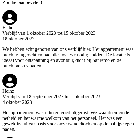
Zou het aanbevelen!
Esther
Verblijf van 1 oktober 2023 tot 15 oktober 2023
18 oktober 2023
We hebben echt genoten van ons verblijf hier, Het appartement was
prachtig ingericht en had alles wat we nodig hadden, De locatie is
ideaal voor ontspanning en avontuur, dicht bij Sanremo en de
prachtige kustpaden,
Heinz
Verblijf van 18 september 2023 tot 1 oktober 2023
4 oktober 2023
Het appartement was ruim en goed uitgerust. We waardeerden de
netheid en het warme welkom van het personeel. Het was een
geweldige uitvalsbasis voor onze wandeltochten op de nabijgelegen
paden.