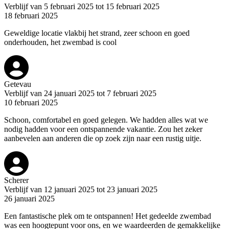
Verblijf van 5 februari 2025 tot 15 februari 2025
18 februari 2025
Geweldige locatie vlakbij het strand, zeer schoon en goed
onderhouden, het zwembad is cool
Getevau
Verblijf van 24 januari 2025 tot 7 februari 2025
10 februari 2025
Schoon, comfortabel en goed gelegen. We hadden alles wat we
nodig hadden voor een ontspannende vakantie. Zou het zeker
aanbevelen aan anderen die op zoek zijn naar een rustig uitje.
Scherer
Verblijf van 12 januari 2025 tot 23 januari 2025
26 januari 2025
Een fantastische plek om te ontspannen! Het gedeelde zwembad
was een hoogtepunt voor ons, en we waardeerden de gemakkelijke