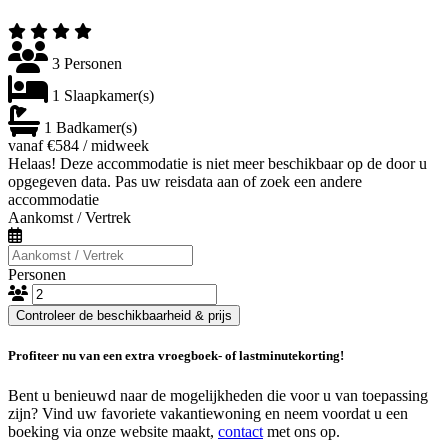
3 Personen
1 Slaapkamer(s)
1 Badkamer(s)
vanaf €584 / midweek
Helaas! Deze accommodatie is niet meer beschikbaar op de door u
opgegeven data. Pas uw reisdata aan of zoek een andere
accommodatie
Aankomst / Vertrek
Personen
Controleer de beschikbaarheid & prijs
Profiteer nu van een extra vroegboek- of lastminutekorting!
Bent u benieuwd naar de mogelijkheden die voor u van toepassing
zijn? Vind uw favoriete vakantiewoning en neem voordat u een
boeking via onze website maakt,
contact
met ons op.