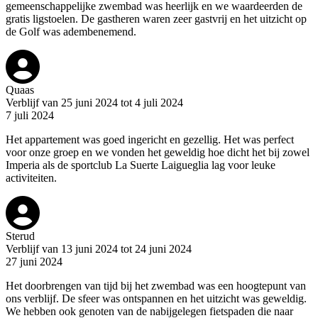
gemeenschappelijke zwembad was heerlijk en we waardeerden de
gratis ligstoelen. De gastheren waren zeer gastvrij en het uitzicht op
de Golf was adembenemend.
Quaas
Verblijf van 25 juni 2024 tot 4 juli 2024
7 juli 2024
Het appartement was goed ingericht en gezellig. Het was perfect
voor onze groep en we vonden het geweldig hoe dicht het bij zowel
Imperia als de sportclub La Suerte Laigueglia lag voor leuke
activiteiten.
Sterud
Verblijf van 13 juni 2024 tot 24 juni 2024
27 juni 2024
Het doorbrengen van tijd bij het zwembad was een hoogtepunt van
ons verblijf. De sfeer was ontspannen en het uitzicht was geweldig.
We hebben ook genoten van de nabijgelegen fietspaden die naar