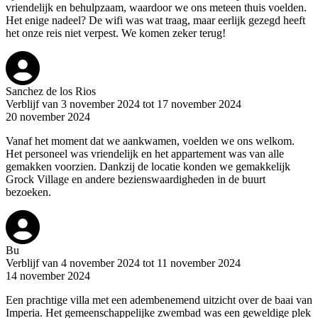
vriendelijk en behulpzaam, waardoor we ons meteen thuis voelden.
Het enige nadeel? De wifi was wat traag, maar eerlijk gezegd heeft
het onze reis niet verpest. We komen zeker terug!
Sanchez de los Rios
Verblijf van 3 november 2024 tot 17 november 2024
20 november 2024
Vanaf het moment dat we aankwamen, voelden we ons welkom.
Het personeel was vriendelijk en het appartement was van alle
gemakken voorzien. Dankzij de locatie konden we gemakkelijk
Grock Village en andere bezienswaardigheden in de buurt
bezoeken.
Bu
Verblijf van 4 november 2024 tot 11 november 2024
14 november 2024
Een prachtige villa met een adembenemend uitzicht over de baai van
Imperia. Het gemeenschappelijke zwembad was een geweldige plek