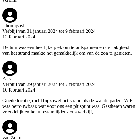
Thörnqvist
Verblijf van 31 januari 2024 tot 9 februari 2024
12 februari 2024
De tuin was een heerlijke plek om te ontspannen en de nabijheid
van het strand maakte het gemakkelijk om van de zon te genieten.
Alisa
Verblijf van 29 januari 2024 tot 7 februari 2024
10 februari 2024
Goede locatie, dicht bij zowel het strand als de wandelpaden, WiFi
was betrouwbaar, wat voor ons een pluspunt was, Gastheren waren
vriendelijk en behulpzaam tijdens ons verblijf,
van Zelm