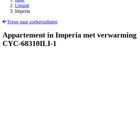
Ligurië
Imperia
Terug naar zoekresultaten
Appartement in Imperia met verwarming
CYC-68310ILI-1