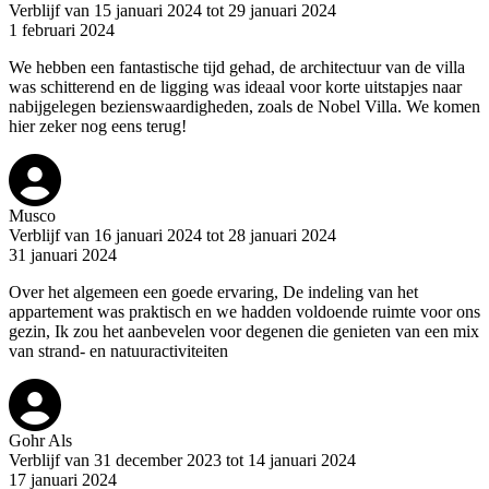
Verblijf van 15 januari 2024 tot 29 januari 2024
1 februari 2024
We hebben een fantastische tijd gehad, de architectuur van de villa
was schitterend en de ligging was ideaal voor korte uitstapjes naar
nabijgelegen bezienswaardigheden, zoals de Nobel Villa. We komen
hier zeker nog eens terug!
Musco
Verblijf van 16 januari 2024 tot 28 januari 2024
31 januari 2024
Over het algemeen een goede ervaring, De indeling van het
appartement was praktisch en we hadden voldoende ruimte voor ons
gezin, Ik zou het aanbevelen voor degenen die genieten van een mix
van strand- en natuuractiviteiten
Gohr Als
Verblijf van 31 december 2023 tot 14 januari 2024
17 januari 2024