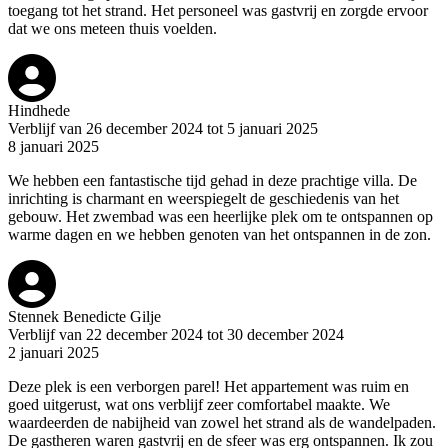
toegang tot het strand. Het personeel was gastvrij en zorgde ervoor
dat we ons meteen thuis voelden.
Hindhede
Verblijf van 26 december 2024 tot 5 januari 2025
8 januari 2025
We hebben een fantastische tijd gehad in deze prachtige villa. De
inrichting is charmant en weerspiegelt de geschiedenis van het
gebouw. Het zwembad was een heerlijke plek om te ontspannen op
warme dagen en we hebben genoten van het ontspannen in de zon.
Stennek Benedicte Gilje
Verblijf van 22 december 2024 tot 30 december 2024
2 januari 2025
Deze plek is een verborgen parel! Het appartement was ruim en
goed uitgerust, wat ons verblijf zeer comfortabel maakte. We
waardeerden de nabijheid van zowel het strand als de wandelpaden.
De gastheren waren gastvrij en de sfeer was erg ontspannen. Ik zou