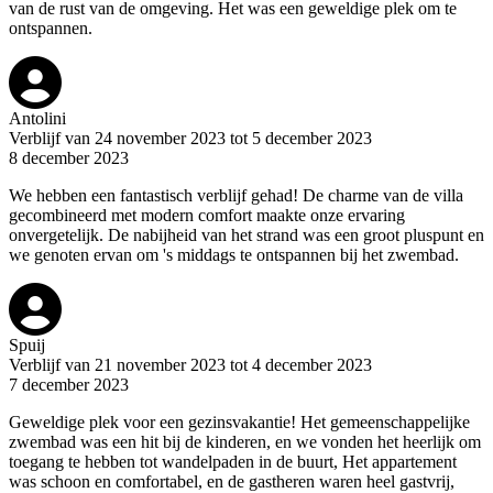
van de rust van de omgeving. Het was een geweldige plek om te
ontspannen.
Antolini
Verblijf van 24 november 2023 tot 5 december 2023
8 december 2023
We hebben een fantastisch verblijf gehad! De charme van de villa
gecombineerd met modern comfort maakte onze ervaring
onvergetelijk. De nabijheid van het strand was een groot pluspunt en
we genoten ervan om 's middags te ontspannen bij het zwembad.
Spuij
Verblijf van 21 november 2023 tot 4 december 2023
7 december 2023
Geweldige plek voor een gezinsvakantie! Het gemeenschappelijke
zwembad was een hit bij de kinderen, en we vonden het heerlijk om
toegang te hebben tot wandelpaden in de buurt, Het appartement
was schoon en comfortabel, en de gastheren waren heel gastvrij,