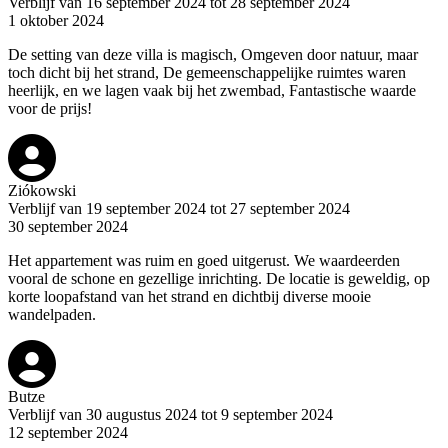
Verblijf van 16 september 2024 tot 28 september 2024
1 oktober 2024
De setting van deze villa is magisch, Omgeven door natuur, maar
toch dicht bij het strand, De gemeenschappelijke ruimtes waren
heerlijk, en we lagen vaak bij het zwembad, Fantastische waarde
voor de prijs!
Ziókowski
Verblijf van 19 september 2024 tot 27 september 2024
30 september 2024
Het appartement was ruim en goed uitgerust. We waardeerden
vooral de schone en gezellige inrichting. De locatie is geweldig, op
korte loopafstand van het strand en dichtbij diverse mooie
wandelpaden.
Butze
Verblijf van 30 augustus 2024 tot 9 september 2024
12 september 2024