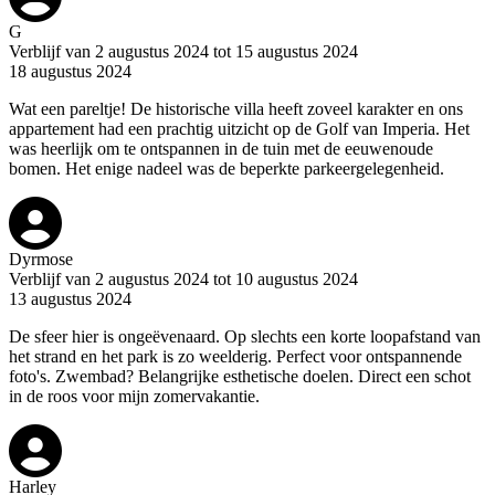
G
Verblijf van 2 augustus 2024 tot 15 augustus 2024
18 augustus 2024
Wat een pareltje! De historische villa heeft zoveel karakter en ons
appartement had een prachtig uitzicht op de Golf van Imperia. Het
was heerlijk om te ontspannen in de tuin met de eeuwenoude
bomen. Het enige nadeel was de beperkte parkeergelegenheid.
Dyrmose
Verblijf van 2 augustus 2024 tot 10 augustus 2024
13 augustus 2024
De sfeer hier is ongeëvenaard. Op slechts een korte loopafstand van
het strand en het park is zo weelderig. Perfect voor ontspannende
foto's. Zwembad? Belangrijke esthetische doelen. Direct een schot
in de roos voor mijn zomervakantie.
Harley