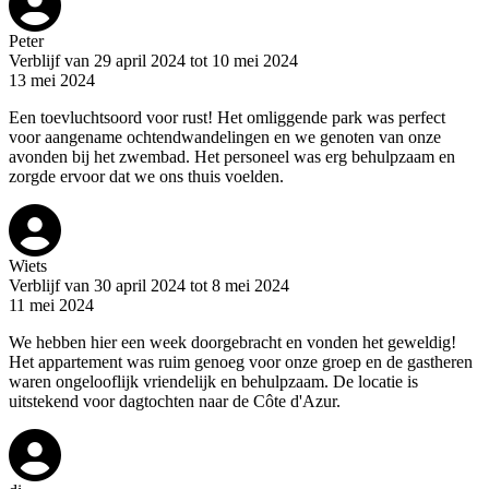
Peter
Verblijf van 29 april 2024 tot 10 mei 2024
13 mei 2024
Een toevluchtsoord voor rust! Het omliggende park was perfect
voor aangename ochtendwandelingen en we genoten van onze
avonden bij het zwembad. Het personeel was erg behulpzaam en
zorgde ervoor dat we ons thuis voelden.
Wiets
Verblijf van 30 april 2024 tot 8 mei 2024
11 mei 2024
We hebben hier een week doorgebracht en vonden het geweldig!
Het appartement was ruim genoeg voor onze groep en de gastheren
waren ongelooflijk vriendelijk en behulpzaam. De locatie is
uitstekend voor dagtochten naar de Côte d'Azur.