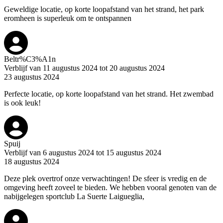
Geweldige locatie, op korte loopafstand van het strand, het park
eromheen is superleuk om te ontspannen
Beltr%C3%A1n
Verblijf van 11 augustus 2024 tot 20 augustus 2024
23 augustus 2024
Perfecte locatie, op korte loopafstand van het strand. Het zwembad
is ook leuk!
Spuij
Verblijf van 6 augustus 2024 tot 15 augustus 2024
18 augustus 2024
Deze plek overtrof onze verwachtingen! De sfeer is vredig en de
omgeving heeft zoveel te bieden. We hebben vooral genoten van de
nabijgelegen sportclub La Suerte Laigueglia,