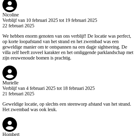
Nicoline
Verblijf van 10 februari 2025 tot 19 februari 2025
22 februari 2025
We hebben enorm genoten van ons verblijf! De locatie was perfect,
op korte loopafstand van het strand en het zwembad was een
geweldige manier om te ontspannen na een dagje sightseeing. De
villa zelf heeft zoveel karakter en het omliggende parklandschap met
zijn eeuwenoude bomen is prachtig.
Murielle
Verblijf van 4 februari 2025 tot 18 februari 2025
21 februari 2025
Geweldige locatie, op slechts een steenworp afstand van het strand.
Het zwembad was ook leuk.
Hombert