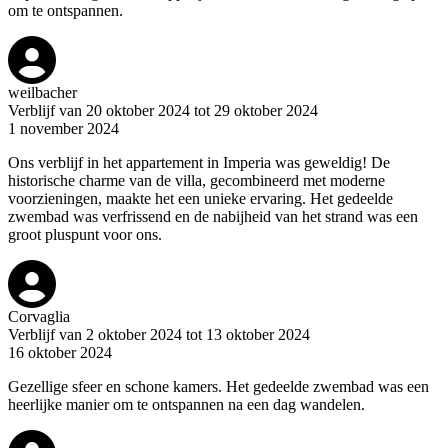
om te ontspannen.
weilbacher
Verblijf van 20 oktober 2024 tot 29 oktober 2024
1 november 2024
Ons verblijf in het appartement in Imperia was geweldig! De
historische charme van de villa, gecombineerd met moderne
voorzieningen, maakte het een unieke ervaring. Het gedeelde
zwembad was verfrissend en de nabijheid van het strand was een
groot pluspunt voor ons.
Corvaglia
Verblijf van 2 oktober 2024 tot 13 oktober 2024
16 oktober 2024
Gezellige sfeer en schone kamers. Het gedeelde zwembad was een
heerlijke manier om te ontspannen na een dag wandelen.