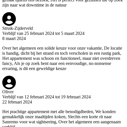
zijn naar wat downtime in de natuur
Struik-Zijderveld
Verblijf van 25 februari 2024 tot 5 maart 2024
8 maart 2024
Over het algemeen een solide keuze voor onze vakantie, De locatie
is handig, dicht bij het strand en toch verscholen in een rustig park,
Het appartement was schoon en functioneel, maar niet overdreven
fancy, Als je op zoek bent naar een eenvoudige, no-nonsense
ervaring, is dit een geweldige keuze
Oliver
Verblijf van 12 februari 2024 tot 19 februari 2024
22 februari 2024
Het prachtige appartement met alle benodigdheden, We konden
gemakkelijk onze maaltijden koken, Slechts een korte rit naar
Sanremo voor wat sightseeing, Over het algemeen een aangenaam
verblijf,