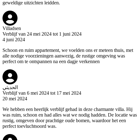
geweldige uitzichten leidden.
Villadsen
Verblijf van 24 mei 2024 tot 1 juni 2024
4 juni 2024
Schoon en ruim appartement, we voelden ons er meteen thuis, met
alle nodige voorzieningen aanwezig, de rustige omgeving was
perfect om te ontspannen na een dagje verkennen
الحديثي
Verblijf van 6 mei 2024 tot 17 mei 2024
20 mei 2024
We hebben een heerlijk verblijf gehad in deze charmante villa. Hij
was ruim, schoon en had alles wat we nodig hadden. De locatie was
rustig, omgeven door prachtige oude bomen, waardoor het een
perfect toevluchtsoord was.