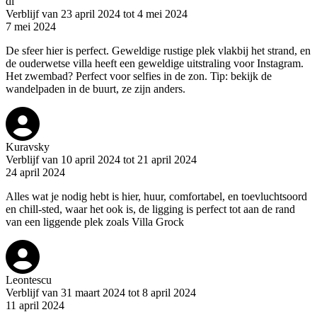
di
Verblijf van 23 april 2024 tot 4 mei 2024
7 mei 2024
De sfeer hier is perfect. Geweldige rustige plek vlakbij het strand, en
de ouderwetse villa heeft een geweldige uitstraling voor Instagram.
Het zwembad? Perfect voor selfies in de zon. Tip: bekijk de
wandelpaden in de buurt, ze zijn anders.
Kuravsky
Verblijf van 10 april 2024 tot 21 april 2024
24 april 2024
Alles wat je nodig hebt is hier, huur, comfortabel, en toevluchtsoord
en chill-sted, waar het ook is, de ligging is perfect tot aan de rand
van een liggende plek zoals Villa Grock
Leontescu
Verblijf van 31 maart 2024 tot 8 april 2024
11 april 2024