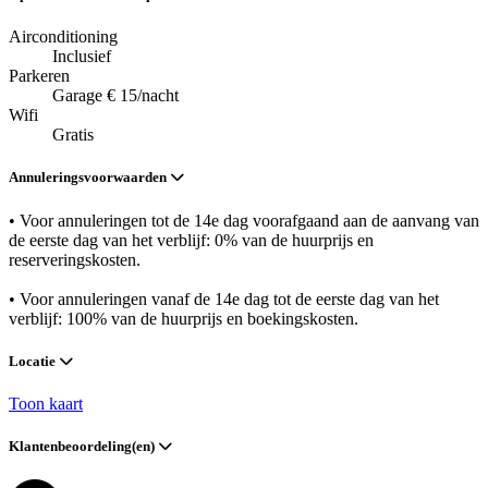
Airconditioning
Inclusief
Parkeren
Garage € 15/nacht
Wifi
Gratis
Annuleringsvoorwaarden
• Voor annuleringen tot de 14e dag voorafgaand aan de aanvang van
de eerste dag van het verblijf: 0% van de huurprijs en
reserveringskosten.
• Voor annuleringen vanaf de 14e dag tot de eerste dag van het
verblijf: 100% van de huurprijs en boekingskosten.
Locatie
Toon kaart
Klantenbeoordeling(en)