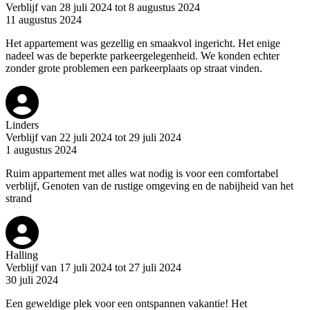
Verblijf van 28 juli 2024 tot 8 augustus 2024
11 augustus 2024
Het appartement was gezellig en smaakvol ingericht. Het enige
nadeel was de beperkte parkeergelegenheid. We konden echter
zonder grote problemen een parkeerplaats op straat vinden.
Linders
Verblijf van 22 juli 2024 tot 29 juli 2024
1 augustus 2024
Ruim appartement met alles wat nodig is voor een comfortabel
verblijf, Genoten van de rustige omgeving en de nabijheid van het
strand
Halling
Verblijf van 17 juli 2024 tot 27 juli 2024
30 juli 2024
Een geweldige plek voor een ontspannen vakantie! Het