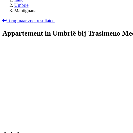
Umbrië
Mantignana
Terug naar zoekresultaten
Appartement in Umbrië bij Trasimeno M