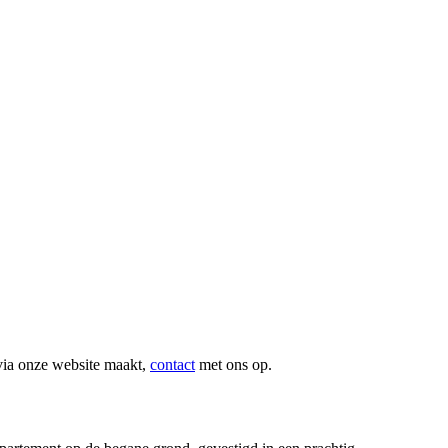
via onze website maakt,
contact
met ons op.