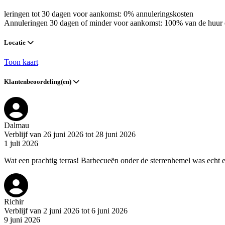
leringen tot 30 dagen voor aankomst: 0% annuleringskosten
Annuleringen 30 dagen of minder voor aankomst: 100% van de huur 
Locatie
Toon kaart
Klantenbeoordeling(en)
Dalmau
Verblijf van 26 juni 2026 tot 28 juni 2026
1 juli 2026
Wat een prachtig terras! Barbecueën onder de sterrenhemel was echt e
Richir
Verblijf van 2 juni 2026 tot 6 juni 2026
9 juni 2026