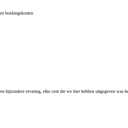
en boekingskosten
en bijzondere ervaring, elke cent die we hier hebben uitgegeven was h