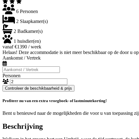
6 Personen
2 Slaapkamer(s)
2 Badkamer(s)
1 huisdier(en)
vanaf €1390 / week
Helaas! Deze accommodatie is niet meer beschikbaar op de door u op
Aankomst / Vertrek
Personen
Controleer de beschikbaarheid & prijs
Profiteer nu van een extra vroegboek- of lastminutekorting!
Bent u benieuwd naar de mogelijkheden die voor u van toepassing zi
Beschrijving