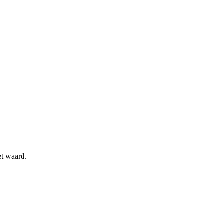
et waard.