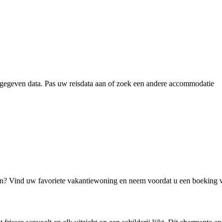
gegeven data. Pas uw reisdata aan of zoek een andere accommodatie
jn? Vind uw favoriete vakantiewoning en neem voordat u een boeking 