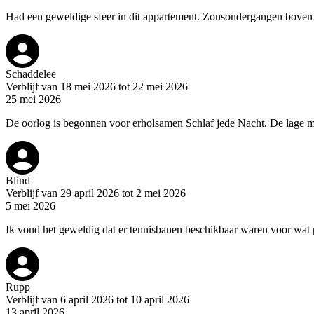
Had een geweldige sfeer in dit appartement. Zonsondergangen boven d
Schaddelee
Verblijf van 18 mei 2026 tot 22 mei 2026
25 mei 2026
De oorlog is begonnen voor erholsamen Schlaf jede Nacht. De lage mach
Blind
Verblijf van 29 april 2026 tot 2 mei 2026
5 mei 2026
Ik vond het geweldig dat er tennisbanen beschikbaar waren voor wat 
Rupp
Verblijf van 6 april 2026 tot 10 april 2026
13 april 2026