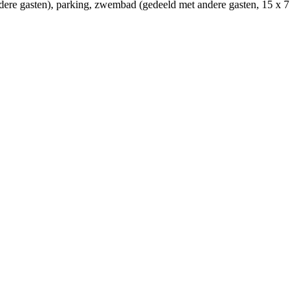
ere gasten)
, parking
, zwembad (gedeeld met andere gasten, 15 x 7