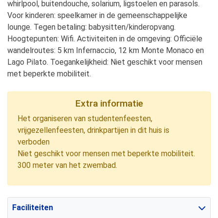
whirlpool, buitendouche, solarium, ligstoelen en parasols.
Voor kinderen: speelkamer in de gemeenschappelijke
lounge. Tegen betaling: babysitten/kinderopvang.
Hoogtepunten: Wifi. Activiteiten in de omgeving: Officiële
wandelroutes: 5 km Infernaccio, 12 km Monte Monaco en
Lago Pilato. Toegankelijkheid: Niet geschikt voor mensen
met beperkte mobiliteit.
Extra informatie
Het organiseren van studentenfeesten,
vrijgezellenfeesten, drinkpartijen in dit huis is
verboden
Niet geschikt voor mensen met beperkte mobiliteit.
300 meter van het zwembad.
Faciliteiten