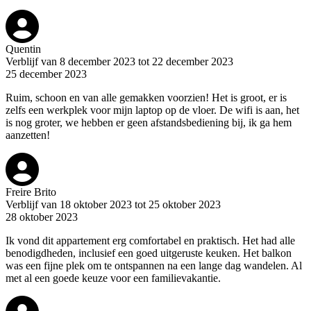
Quentin
Verblijf van 8 december 2023 tot 22 december 2023
25 december 2023
Ruim, schoon en van alle gemakken voorzien! Het is groot, er is
zelfs een werkplek voor mijn laptop op de vloer. De wifi is aan, het
is nog groter, we hebben er geen afstandsbediening bij, ik ga hem
aanzetten!
Freire Brito
Verblijf van 18 oktober 2023 tot 25 oktober 2023
28 oktober 2023
Ik vond dit appartement erg comfortabel en praktisch. Het had alle
benodigdheden, inclusief een goed uitgeruste keuken. Het balkon
was een fijne plek om te ontspannen na een lange dag wandelen. Al
met al een goede keuze voor een familievakantie.