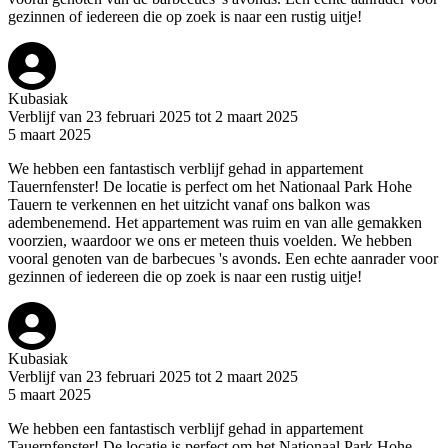
gezinnen of iedereen die op zoek is naar een rustig uitje!
Kubasiak
Verblijf van 23 februari 2025 tot 2 maart 2025
5 maart 2025
We hebben een fantastisch verblijf gehad in appartement
Tauernfenster! De locatie is perfect om het Nationaal Park Hohe
Tauern te verkennen en het uitzicht vanaf ons balkon was
adembenemend. Het appartement was ruim en van alle gemakken
voorzien, waardoor we ons er meteen thuis voelden. We hebben
vooral genoten van de barbecues 's avonds. Een echte aanrader voor
gezinnen of iedereen die op zoek is naar een rustig uitje!
Kubasiak
Verblijf van 23 februari 2025 tot 2 maart 2025
5 maart 2025
We hebben een fantastisch verblijf gehad in appartement
Tauernfenster! De locatie is perfect om het Nationaal Park Hohe