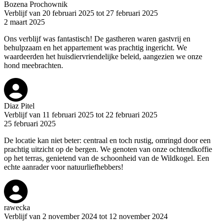
Bozena Prochownik
Verblijf van 20 februari 2025 tot 27 februari 2025
2 maart 2025
Ons verblijf was fantastisch! De gastheren waren gastvrij en
behulpzaam en het appartement was prachtig ingericht. We
waardeerden het huisdiervriendelijke beleid, aangezien we onze
hond meebrachten.
Diaz Pitel
Verblijf van 11 februari 2025 tot 22 februari 2025
25 februari 2025
De locatie kan niet beter: centraal en toch rustig, omringd door een
prachtig uitzicht op de bergen. We genoten van onze ochtendkoffie
op het terras, genietend van de schoonheid van de Wildkogel. Een
echte aanrader voor natuurliefhebbers!
rawecka
Verblijf van 2 november 2024 tot 12 november 2024