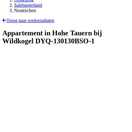
Salzburgerland
Neukirchen
Terug naar zoekresultaten
Appartement in Hohe Tauern bij
Wildkogel
DYQ-130130BSO-1