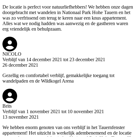
De locatie is perfect voor natuurliefhebbers! We hebben onze dagen
doorgebracht met wandelen in Nationaal Park Hohe Tauern en het
was zo verfrissend om terug te keren naar een knus appartement.
Alles wat we nodig hadden was aanwezig en de gastheren waren
erg vriendelijk en behulpzaam.
NICOLO
Verblijf van 14 december 2021 tot 23 december 2021
26 december 2021
Gezellig en comfortabel verblijf, gemakkelijke toegang tot
wandelpaden en de Wildkogel Arena
Brits
Verblijf van 1 november 2021 tot 10 november 2021
13 november 2021
We hebben enorm genoten van ons verblijf in het Tauernfenster
appartement! Het uitzicht is werkelijk adembenemend en de locatie