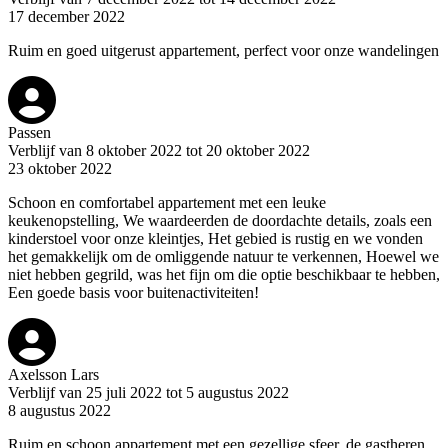
17 december 2022
Ruim en goed uitgerust appartement, perfect voor onze wandelingen
Passen
Verblijf van 8 oktober 2022 tot 20 oktober 2022
23 oktober 2022
Schoon en comfortabel appartement met een leuke
keukenopstelling, We waardeerden de doordachte details, zoals een
kinderstoel voor onze kleintjes, Het gebied is rustig en we vonden
het gemakkelijk om de omliggende natuur te verkennen, Hoewel we
niet hebben gegrild, was het fijn om die optie beschikbaar te hebben,
Een goede basis voor buitenactiviteiten!
Axelsson Lars
Verblijf van 25 juli 2022 tot 5 augustus 2022
8 augustus 2022
Ruim en schoon appartement met een gezellige sfeer, de gastheren