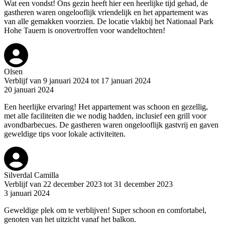
Wat een vondst! Ons gezin heeft hier een heerlijke tijd gehad, de
gastheren waren ongelooflijk vriendelijk en het appartement was
van alle gemakken voorzien. De locatie vlakbij het Nationaal Park
Hohe Tauern is onovertroffen voor wandeltochten!
Olsen
Verblijf van 9 januari 2024 tot 17 januari 2024
20 januari 2024
Een heerlijke ervaring! Het appartement was schoon en gezellig,
met alle faciliteiten die we nodig hadden, inclusief een grill voor
avondbarbecues. De gastheren waren ongelooflijk gastvrij en gaven
geweldige tips voor lokale activiteiten.
Silverdal Camilla
Verblijf van 22 december 2023 tot 31 december 2023
3 januari 2024
Geweldige plek om te verblijven! Super schoon en comfortabel,
genoten van het uitzicht vanaf het balkon.