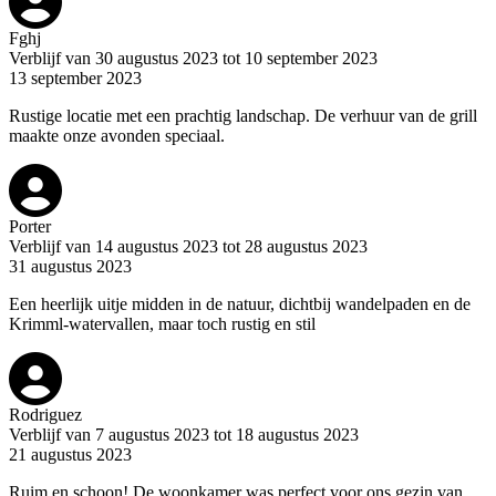
Fghj
Verblijf van 30 augustus 2023 tot 10 september 2023
13 september 2023
Rustige locatie met een prachtig landschap. De verhuur van de grill
maakte onze avonden speciaal.
Porter
Verblijf van 14 augustus 2023 tot 28 augustus 2023
31 augustus 2023
Een heerlijk uitje midden in de natuur, dichtbij wandelpaden en de
Krimml-watervallen, maar toch rustig en stil
Rodriguez
Verblijf van 7 augustus 2023 tot 18 augustus 2023
21 augustus 2023
Ruim en schoon! De woonkamer was perfect voor ons gezin van