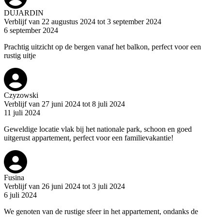
DUJARDIN
Verblijf van 22 augustus 2024 tot 3 september 2024
6 september 2024
Prachtig uitzicht op de bergen vanaf het balkon, perfect voor een
rustig uitje
Czyzowski
Verblijf van 27 juni 2024 tot 8 juli 2024
11 juli 2024
Geweldige locatie vlak bij het nationale park, schoon en goed
uitgerust appartement, perfect voor een familievakantie!
Fusina
Verblijf van 26 juni 2024 tot 3 juli 2024
6 juli 2024
We genoten van de rustige sfeer in het appartement, ondanks de