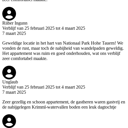
Riiber Ingunn
Verblijf van 25 februari 2025 tot 4 maart 2025
7 maart 2025
Geweldige locatie in het hart van Nationaal Park Hohe Tauern! We
vonden de rust, maar toch de nabijheid van wandelpaden geweldig.
Het appartement was ruim en goed onderhouden, wat ons verblijf
zeer comfortabel maakte.
Unglaub
Verblijf van 25 februari 2025 tot 4 maart 2025
7 maart 2025
Zeer gezellig en schoon appartement, de gastheren waren gastvrij en
de nabijgelegen Krimml-watervallen boden een leuk dagtochtje