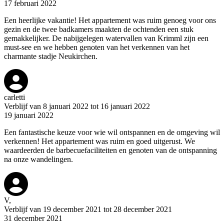
17 februari 2022
Een heerlijke vakantie! Het appartement was ruim genoeg voor ons
gezin en de twee badkamers maakten de ochtenden een stuk
gemakkelijker. De nabijgelegen watervallen van Krimml zijn een
must-see en we hebben genoten van het verkennen van het
charmante stadje Neukirchen.
carletti
Verblijf van 8 januari 2022 tot 16 januari 2022
19 januari 2022
Een fantastische keuze voor wie wil ontspannen en de omgeving wil
verkennen! Het appartement was ruim en goed uitgerust. We
waardeerden de barbecuefaciliteiten en genoten van de ontspanning
na onze wandelingen.
V,
Verblijf van 19 december 2021 tot 28 december 2021
31 december 2021