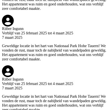
Het appartement was ruim en goed onderhouden, wat ons verblijf
zeer comfortabel maakte.
Riiber Ingunn
Verblijf van 25 februari 2025 tot 4 maart 2025
7 maart 2025
Geweldige locatie in het hart van Nationaal Park Hohe Tauern! We
vonden de rust, maar toch de nabijheid van wandelpaden geweldig.
Het appartement was ruim en goed onderhouden, wat ons verblijf
zeer comfortabel maakte.
Riiber Ingunn
Verblijf van 25 februari 2025 tot 4 maart 2025
7 maart 2025
Geweldige locatie in het hart van Nationaal Park Hohe Tauern! We
vonden de rust, maar toch de nabijheid van wandelpaden geweldig.
Het appartement was ruim en goed onderhouden, wat ons verblijf
zeer comfortabel maakte.