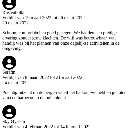
Rustenholtz
Verblijf van 19 maart 2022 tot 26 maart 2022
29 maart 2022
Schoon, comfortabel en goed gelegen. We hadden een prettige
ervaring zonder grote klachten. De wifi was betrouwbaar, wat
handig was bij het plannen van onze dagelijkse activiteiten in de
omgeving.
Serafin
Verblijf van 8 maart 2022 tot 21 maart 2022
24 maart 2022
Prachtig uitzicht op de bergen vanaf het balkon, we hebben genoten
van een barbecue in de buitenlucht
Sky Øystein
Verblijf van 4 februari 2022 tot 14 februari 2022