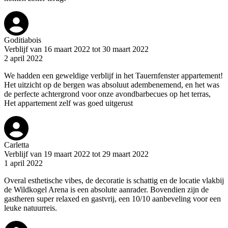
Goditiabois
Verblijf van 16 maart 2022 tot 30 maart 2022
2 april 2022
We hadden een geweldige verblijf in het Tauernfenster appartement!
Het uitzicht op de bergen was absoluut adembenemend, en het was
de perfecte achtergrond voor onze avondbarbecues op het terras,
Het appartement zelf was goed uitgerust
Carletta
Verblijf van 19 maart 2022 tot 29 maart 2022
1 april 2022
Overal esthetische vibes, de decoratie is schattig en de locatie vlakbij
de Wildkogel Arena is een absolute aanrader. Bovendien zijn de
gastheren super relaxed en gastvrij, een 10/10 aanbeveling voor een
leuke natuurreis.