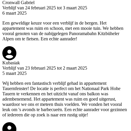
Cronwall Gabriel
Verblijf van 24 februari 2025 tot 3 maart 2025
6 maart 2025
Een geweldige keuze voor een verblijf in de bergen. Het
appartement was ruim en schoon, met een mooie tuin. We hebben
vooral genoten van de nabijgelegen Panoramabahn Kitzbüheler
Alpen om te fietsen. Een echte aanrader!
Kubasiak
Verblijf van 23 februari 2025 tot 2 maart 2025
5 maart 2025
Wij hebben een fantastisch verblijf gehad in appartement
Tauernfenster! De locatie is perfect om het Nationaal Park Hohe
Tauern te verkennen en het uitzicht vanaf ons balkon was
adembenemend. Het appartement was ruim en goed uitgerust,
waardoor we ons er meteen thuis voelden. We vonden het vooral
leuk om 's avonds te barbecueën. Een echte aanrader voor gezinnen
of iedereen die op zoek is naar een rustig uitje!