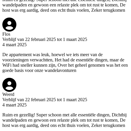
wandelpaden en gewoon een relaxte plek om tot rust te komen, De
host was erg aardig, deed ons echt thuis voelen, Zeker terugkomen
Flos
Verblijf van 22 februari 2025 tot 1 maart 2025
4 maart 2025
De appartement was leuk, hoewel we iets meer van de
voorzieningen verwachtten, Het had de essentiële dingen, maar de
WiFi had sneller kunnen zijn, Over het geheel genomen was het een
goede basis voor onze wandelavonturen
Weerd
Verblijf van 22 februari 2025 tot 1 maart 2025
4 maart 2025
Ruim en gezellig! Super schoon met alle essentiële dingen, Dichtbij
wandelpaden en gewoon een relaxte plek om tot rust te komen, De
host was erg aardig, deed ons echt thuis voelen, Zeker terugkomen