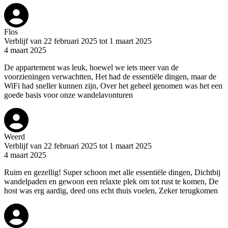
Flos
Verblijf van 22 februari 2025 tot 1 maart 2025
4 maart 2025
De appartement was leuk, hoewel we iets meer van de
voorzieningen verwachtten, Het had de essentiële dingen, maar de
WiFi had sneller kunnen zijn, Over het geheel genomen was het een
goede basis voor onze wandelavonturen
Weerd
Verblijf van 22 februari 2025 tot 1 maart 2025
4 maart 2025
Ruim en gezellig! Super schoon met alle essentiële dingen, Dichtbij
wandelpaden en gewoon een relaxte plek om tot rust te komen, De
host was erg aardig, deed ons echt thuis voelen, Zeker terugkomen