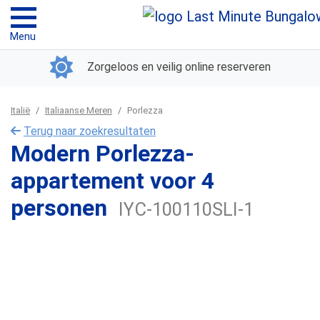
Menu
Zorgeloos en veilig online reserveren
Italië
Italiaanse Meren
Porlezza
Terug naar zoekresultaten
Modern Porlezza-
appartement voor 4
personen
IYC-100110SLI-1