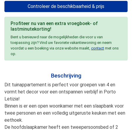
Controleer de beschikbaarheid & prijs
Profiteer nu van een extra vroegboek- of
lastminutekorting!
Bent u benieuwd naar de mogelijkheden die voor u van
toepassing zijn? Vind uw favoriete vakantiewoning en neem
voordat u een boeking via onze website maakt,
contact
met ons
op.
Beschrijving
Dit tuinappartement is perfect voor groepen van 4 en
vormt het decor voor een ontspannen verblijf in Porto
Letizia!
Binnen is er een open woonkamer met een slaapbank voor
twee personen en een volledig uitgeruste keuken met een
eethoek.
De hoofdslaapkamer heeft een tweepersoonsbed of 2