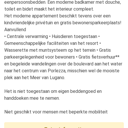
eenpersoonsbedden. Een moderne badkamer met douche,
toilet en bidet maakt het interieur compleet.
Het moderne appartement beschikt tevens over een
kindvriendelijke privétuin en gratis bewonersparkeerplaats!
Aanvullend
• Centrale verwarming • Huisdieren toegestaan •
Gemeenschappelijke faciliteiten van het resort •
Wasserette met muntsysteem op het terrein • Gratis
parkeergelegenheid voor bewoners • Gratis fietsverhuur**
en begeleide wandelingen over de boulevard aan het water
naar het centrum van Porlezza, misschien wel de mooiste
plek aan het Meer van Lugano.
Het is niet toegestaan om eigen beddengoed en
handdoeken mee te nemen.
Niet geschikt voor mensen met beperkte mobiliteit