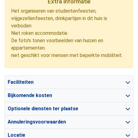
Extra informatie
Het organiseren van studentenfeesten,
vrijgezellenfeesten, drinkpartijen in dit huis is
verboden
Niet roken accommodatie.
De foto's tonen voorbeelden van huizen en
appartementen.
niet geschikt voor mensen met beperkte mobiliteit.
Faciliteiten
Bijkomende kosten
Optionele diensten ter plaatse
Annuleringsvoorwaarden
Locatie