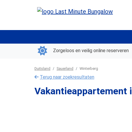
Zorgeloos en veilig online reserveren
Duitsland
Sauerland
Winterberg
Terug naar zoekresultaten
Vakantieappartement in