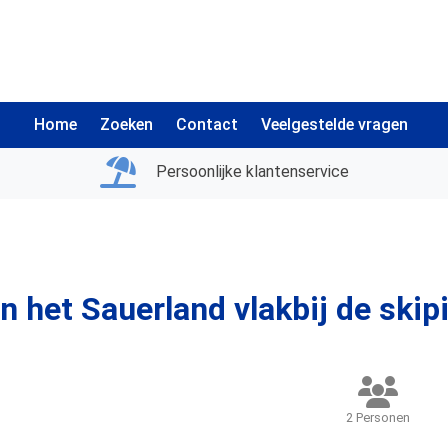
Home
Zoeken
Contact
Veelgestelde vragen
Persoonlijke klantenservice
 het Sauerland vlakbij de skip
2 Personen