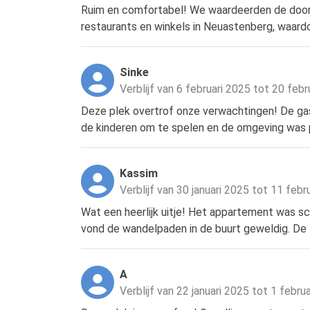
Ruim en comfortabel! We waardeerden de doorda
restaurants en winkels in Neuastenberg, waard
Sinke
Verblijf van 6 februari 2025 tot 20 febr
Deze plek overtrof onze verwachtingen! De gas
de kinderen om te spelen en de omgeving was p
Kassim
Verblijf van 30 januari 2025 tot 11 febr
Wat een heerlijk uitje! Het appartement was sc
vond de wandelpaden in de buurt geweldig. De 
A
Verblijf van 22 januari 2025 tot 1 febru