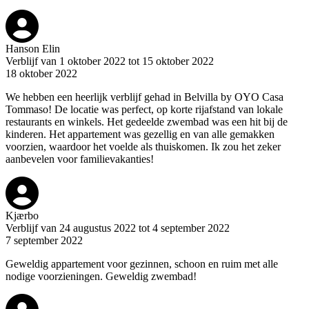
Hanson Elin
Verblijf van 1 oktober 2022 tot 15 oktober 2022
18 oktober 2022
We hebben een heerlijk verblijf gehad in Belvilla by OYO Casa
Tommaso! De locatie was perfect, op korte rijafstand van lokale
restaurants en winkels. Het gedeelde zwembad was een hit bij de
kinderen. Het appartement was gezellig en van alle gemakken
voorzien, waardoor het voelde als thuiskomen. Ik zou het zeker
aanbevelen voor familievakanties!
Kjærbo
Verblijf van 24 augustus 2022 tot 4 september 2022
7 september 2022
Geweldig appartement voor gezinnen, schoon en ruim met alle
nodige voorzieningen. Geweldig zwembad!