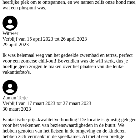
heerlijke plek om te ontspannen, en we namen zelfs onze hond mee,
wat een pluspunt was,
Wittwer
Verblijf van 15 april 2023 tot 26 april 2023
29 april 2023
Ik was helemaal weg van het gedeelde zwembad en terras, perfect
voor een zomerse chill-out! Bovendien was de wifi sterk, dus je
hoeft je geen zorgen te maken over het plaatsen van die leuke
vakantiefoto's.
Zaman Terje
Verblijf van 17 maart 2023 tot 27 maart 2023
30 maart 2023
Fantastische prijs-kwaliteitverhouding! De locatie is gunstig gelegen
voor het verkennen van bezienswaardigheden in de buurt. We
hebben genoten van het fietsen in de omgeving en de kinderen
hebben zich vermaakt in de speelkamer. Al met al een prettige