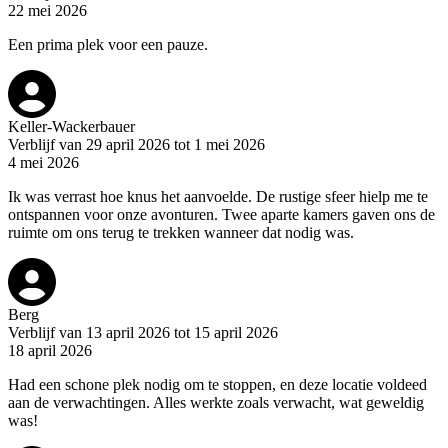
22 mei 2026
Een prima plek voor een pauze.
Keller-Wackerbauer
Verblijf van 29 april 2026 tot 1 mei 2026
4 mei 2026
Ik was verrast hoe knus het aanvoelde. De rustige sfeer hielp me te
ontspannen voor onze avonturen. Twee aparte kamers gaven ons de
ruimte om ons terug te trekken wanneer dat nodig was.
Berg
Verblijf van 13 april 2026 tot 15 april 2026
18 april 2026
Had een schone plek nodig om te stoppen, en deze locatie voldeed
aan de verwachtingen. Alles werkte zoals verwacht, wat geweldig
was!