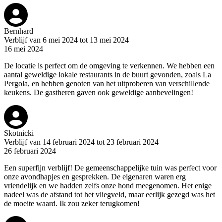
Bernhard
Verblijf van 6 mei 2024 tot 13 mei 2024
16 mei 2024
De locatie is perfect om de omgeving te verkennen. We hebben een
aantal geweldige lokale restaurants in de buurt gevonden, zoals La
Pergola, en hebben genoten van het uitproberen van verschillende
keukens. De gastheren gaven ook geweldige aanbevelingen!
Skotnicki
Verblijf van 14 februari 2024 tot 23 februari 2024
26 februari 2024
Een superfijn verblijf! De gemeenschappelijke tuin was perfect voor
onze avondhapjes en gesprekken. De eigenaren waren erg
vriendelijk en we hadden zelfs onze hond meegenomen. Het enige
nadeel was de afstand tot het vliegveld, maar eerlijk gezegd was het
de moeite waard. Ik zou zeker terugkomen!