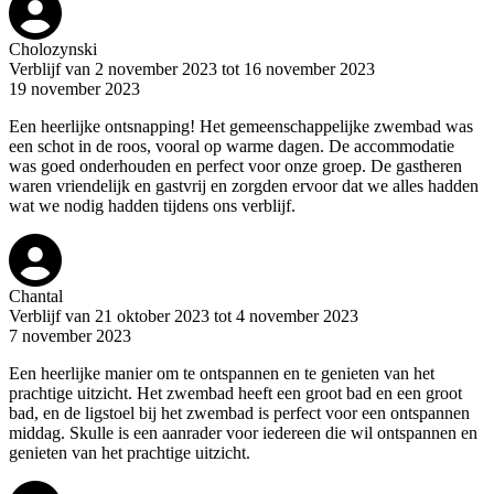
Cholozynski
Verblijf van 2 november 2023 tot 16 november 2023
19 november 2023
Een heerlijke ontsnapping! Het gemeenschappelijke zwembad was
een schot in de roos, vooral op warme dagen. De accommodatie
was goed onderhouden en perfect voor onze groep. De gastheren
waren vriendelijk en gastvrij en zorgden ervoor dat we alles hadden
wat we nodig hadden tijdens ons verblijf.
Chantal
Verblijf van 21 oktober 2023 tot 4 november 2023
7 november 2023
Een heerlijke manier om te ontspannen en te genieten van het
prachtige uitzicht. Het zwembad heeft een groot bad en een groot
bad, en de ligstoel bij het zwembad is perfect voor een ontspannen
middag. Skulle is een aanrader voor iedereen die wil ontspannen en
genieten van het prachtige uitzicht.