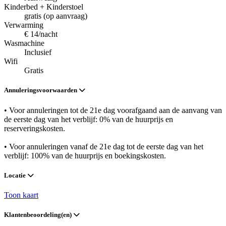
Kinderbed + Kinderstoel
gratis (op aanvraag)
Verwarming
€ 14/nacht
Wasmachine
Inclusief
Wifi
Gratis
Annuleringsvoorwaarden
• Voor annuleringen tot de 21e dag voorafgaand aan de aanvang van
de eerste dag van het verblijf: 0% van de huurprijs en
reserveringskosten.
• Voor annuleringen vanaf de 21e dag tot de eerste dag van het
verblijf: 100% van de huurprijs en boekingskosten.
Locatie
Toon kaart
Klantenbeoordeling(en)