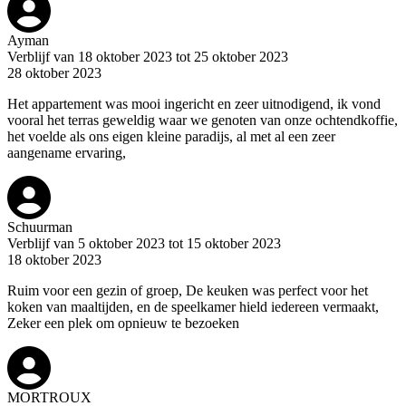
Ayman
Verblijf van 18 oktober 2023 tot 25 oktober 2023
28 oktober 2023
Het appartement was mooi ingericht en zeer uitnodigend, ik vond
vooral het terras geweldig waar we genoten van onze ochtendkoffie,
het voelde als ons eigen kleine paradijs, al met al een zeer
aangename ervaring,
Schuurman
Verblijf van 5 oktober 2023 tot 15 oktober 2023
18 oktober 2023
Ruim voor een gezin of groep, De keuken was perfect voor het
koken van maaltijden, en de speelkamer hield iedereen vermaakt,
Zeker een plek om opnieuw te bezoeken
MORTROUX