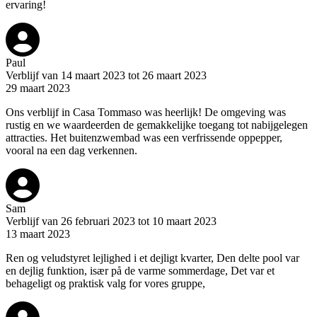
ervaring!
Paul
Verblijf van 14 maart 2023 tot 26 maart 2023
29 maart 2023
Ons verblijf in Casa Tommaso was heerlijk! De omgeving was
rustig en we waardeerden de gemakkelijke toegang tot nabijgelegen
attracties. Het buitenzwembad was een verfrissende oppepper,
vooral na een dag verkennen.
Sam
Verblijf van 26 februari 2023 tot 10 maart 2023
13 maart 2023
Ren og veludstyret lejlighed i et dejligt kvarter, Den delte pool var
en dejlig funktion, især på de varme sommerdage, Det var et
behageligt og praktisk valg for vores gruppe,