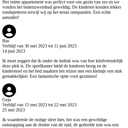
Het ruime appartement was perfect voor ons gezin van zes en we
vonden het buitenzwembad geweldig. De kinderen konden lekker
rondspetteren terwijl wij op het terras ontspanden. Een echte
aanrader!
Bas
Verblijf van 30 mei 2023 tot 11 juni 2023
14 juni 2023
Ik moet zeggen dat ik onder de indruk was van hoe kindvriendelijk
deze plek is. De speelkamer hield de kinderen bezig en de
kinderstoel en het bed maakten het reizen met een kleintje een stuk
gemakkelijker. Een fantastische optie voor gezinnen!
Geja
Verblijf van 15 mei 2023 tot 22 mei 2023
25 mei 2023
Ik waardeerde de rustige sfeer hier, het was een geweldige
ontsnapping aan de drukte van de stad, de gedeelde tuin was een