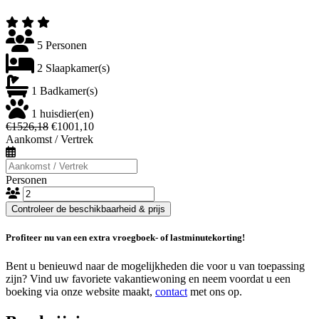
5 Personen
2 Slaapkamer(s)
1 Badkamer(s)
1 huisdier(en)
€1526,18
€1001,10
Aankomst / Vertrek
Personen
Controleer de beschikbaarheid & prijs
Profiteer nu van een extra vroegboek- of lastminutekorting!
Bent u benieuwd naar de mogelijkheden die voor u van toepassing
zijn? Vind uw favoriete vakantiewoning en neem voordat u een
boeking via onze website maakt,
contact
met ons op.