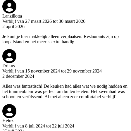
Lanzillotta
Verblijf van 27 maart 2026 tot 30 maart 2026
2 april 2026
Je kunt je hier makkelijk alleen verplaatsen. Restaurants zijn op
loopafstand en het meer is extra handig.
Drikus
Verblijf van 15 november 2024 tot 29 november 2024
2 december 2024
Alles was fantastisch! De keuken had alles wat we nodig hadden en
het tuinmeubilair was perfect om buiten te eten. Het zwembad was
schoon en verfrissend. Al met al een zeer comfortabel verblijf.
Heinz
Verblijf van 8 juli 2024 tot 22 juli 2024