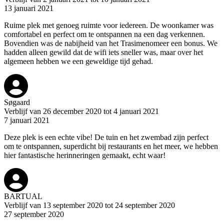
13 januari 2021
Ruime plek met genoeg ruimte voor iedereen. De woonkamer was
comfortabel en perfect om te ontspannen na een dag verkennen.
Bovendien was de nabijheid van het Trasimenomeer een bonus. We
hadden alleen gewild dat de wifi iets sneller was, maar over het
algemeen hebben we een geweldige tijd gehad.
Søgaard
Verblijf van 26 december 2020 tot 4 januari 2021
7 januari 2021
Deze plek is een echte vibe! De tuin en het zwembad zijn perfect
om te ontspannen, superdicht bij restaurants en het meer, we hebben
hier fantastische herinneringen gemaakt, echt waar!
BARTUAL
Verblijf van 13 september 2020 tot 24 september 2020
27 september 2020