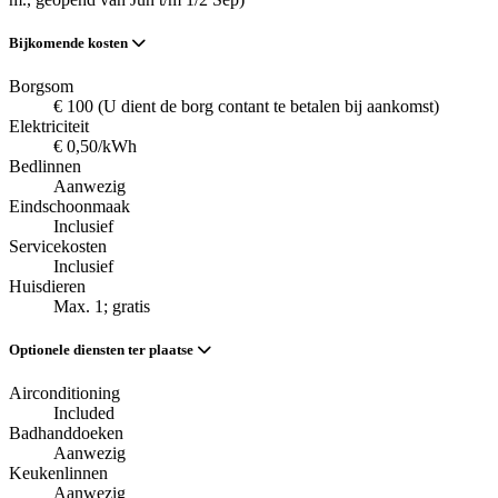
Bijkomende kosten
Borgsom
€ 100 (U dient de borg contant te betalen bij aankomst)
Elektriciteit
€ 0,50/kWh
Bedlinnen
Aanwezig
Eindschoonmaak
Inclusief
Servicekosten
Inclusief
Huisdieren
Max. 1; gratis
Optionele diensten ter plaatse
Airconditioning
Included
Badhanddoeken
Aanwezig
Keukenlinnen
Aanwezig