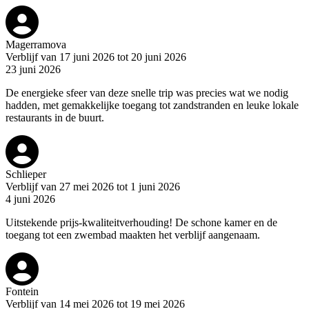
Magerramova
Verblijf van 17 juni 2026 tot 20 juni 2026
23 juni 2026
De energieke sfeer van deze snelle trip was precies wat we nodig
hadden, met gemakkelijke toegang tot zandstranden en leuke lokale
restaurants in de buurt.
Schlieper
Verblijf van 27 mei 2026 tot 1 juni 2026
4 juni 2026
Uitstekende prijs-kwaliteitverhouding! De schone kamer en de
toegang tot een zwembad maakten het verblijf aangenaam.
Fontein
Verblijf van 14 mei 2026 tot 19 mei 2026