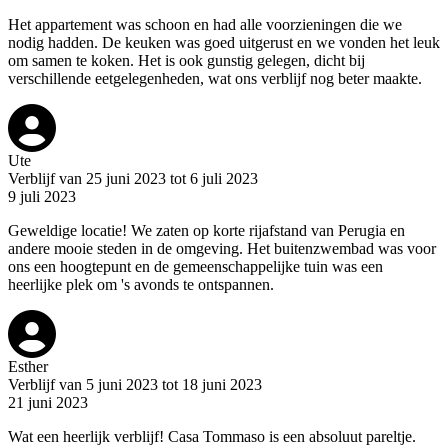
Het appartement was schoon en had alle voorzieningen die we
nodig hadden. De keuken was goed uitgerust en we vonden het leuk
om samen te koken. Het is ook gunstig gelegen, dicht bij
verschillende eetgelegenheden, wat ons verblijf nog beter maakte.
Ute
Verblijf van 25 juni 2023 tot 6 juli 2023
9 juli 2023
Geweldige locatie! We zaten op korte rijafstand van Perugia en
andere mooie steden in de omgeving. Het buitenzwembad was voor
ons een hoogtepunt en de gemeenschappelijke tuin was een
heerlijke plek om 's avonds te ontspannen.
Esther
Verblijf van 5 juni 2023 tot 18 juni 2023
21 juni 2023
Wat een heerlijk verblijf! Casa Tommaso is een absoluut pareltje.