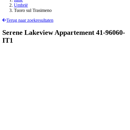
Umbrië
Tuoro sul Trasimeno
Terug naar zoekresultaten
Serene Lakeview Appartement
41-96060-
IT1