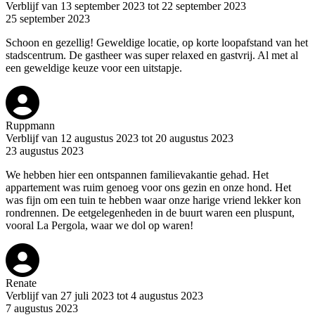
Verblijf van 13 september 2023 tot 22 september 2023
25 september 2023
Schoon en gezellig! Geweldige locatie, op korte loopafstand van het
stadscentrum. De gastheer was super relaxed en gastvrij. Al met al
een geweldige keuze voor een uitstapje.
Ruppmann
Verblijf van 12 augustus 2023 tot 20 augustus 2023
23 augustus 2023
We hebben hier een ontspannen familievakantie gehad. Het
appartement was ruim genoeg voor ons gezin en onze hond. Het
was fijn om een tuin te hebben waar onze harige vriend lekker kon
rondrennen. De eetgelegenheden in de buurt waren een pluspunt,
vooral La Pergola, waar we dol op waren!
Renate
Verblijf van 27 juli 2023 tot 4 augustus 2023
7 augustus 2023