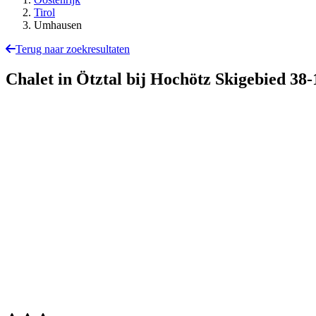
Tirol
Umhausen
Terug naar zoekresultaten
Chalet in Ötztal bij Hochötz Skigebied
38-