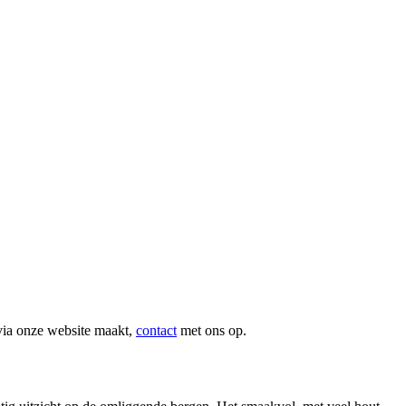
via onze website maakt,
contact
met ons op.