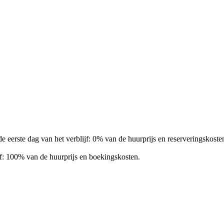
 eerste dag van het verblijf: 0% van de huurprijs en reserveringskoste
jf: 100% van de huurprijs en boekingskosten.