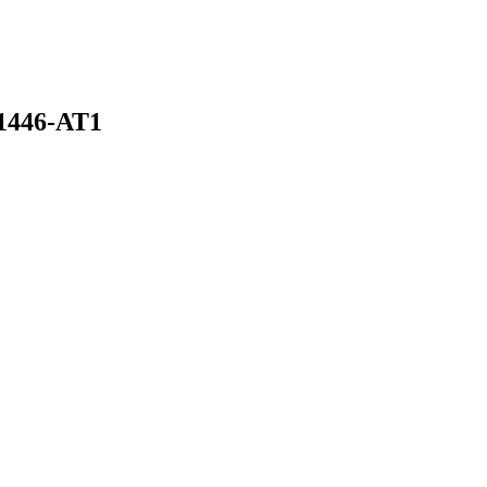
1446-AT1