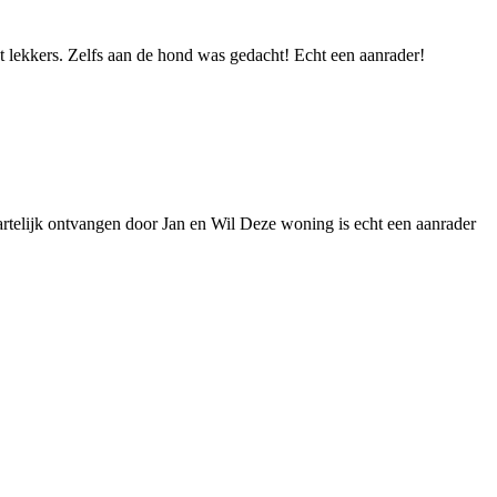
t lekkers. Zelfs aan de hond was gedacht! Echt een aanrader!
artelijk ontvangen door Jan en Wil Deze woning is echt een aanrader