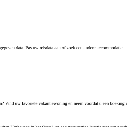
gegeven data. Pas uw reisdata aan of zoek een andere accommodatie
jn? Vind uw favoriete vakantiewoning en neem voordat u een boeking 