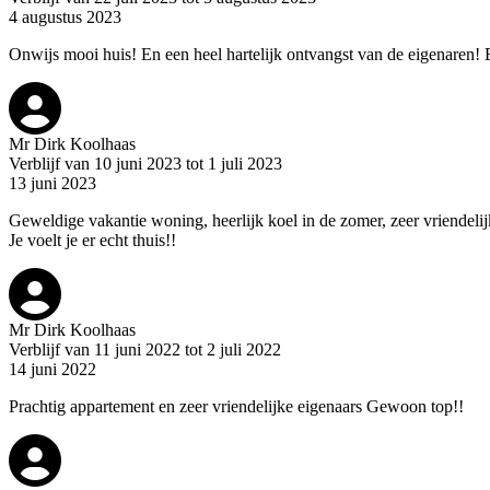
4 augustus 2023
Onwijs mooi huis! En een heel hartelijk ontvangst van de eigenaren! 
Mr Dirk Koolhaas
Verblijf van 10 juni 2023 tot 1 juli 2023
13 juni 2023
Geweldige vakantie woning, heerlijk koel in de zomer, zeer vriendeli
Je voelt je er echt thuis!!
Mr Dirk Koolhaas
Verblijf van 11 juni 2022 tot 2 juli 2022
14 juni 2022
Prachtig appartement en zeer vriendelijke eigenaars Gewoon top!!