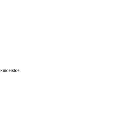
 kinderstoel