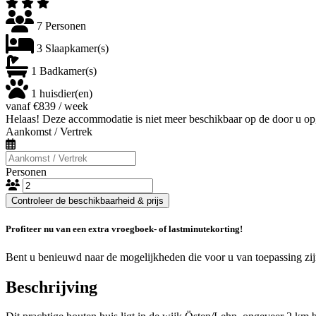
7 Personen
3 Slaapkamer(s)
1 Badkamer(s)
1 huisdier(en)
vanaf €839 / week
Helaas! Deze accommodatie is niet meer beschikbaar op de door u op
Aankomst / Vertrek
Personen
Controleer de beschikbaarheid & prijs
Profiteer nu van een extra vroegboek- of lastminutekorting!
Bent u benieuwd naar de mogelijkheden die voor u van toepassing zi
Beschrijving