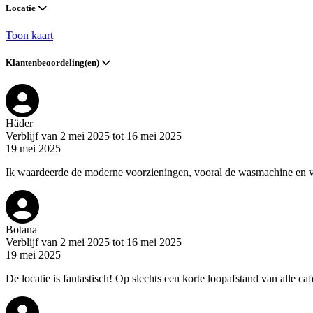
Locatie
Toon kaart
Klantenbeoordeling(en)
Häder
Verblijf van 2 mei 2025 tot 16 mei 2025
19 mei 2025
Ik waardeerde de moderne voorzieningen, vooral de wasmachine en vaa
Botana
Verblijf van 2 mei 2025 tot 16 mei 2025
19 mei 2025
De locatie is fantastisch! Op slechts een korte loopafstand van alle c