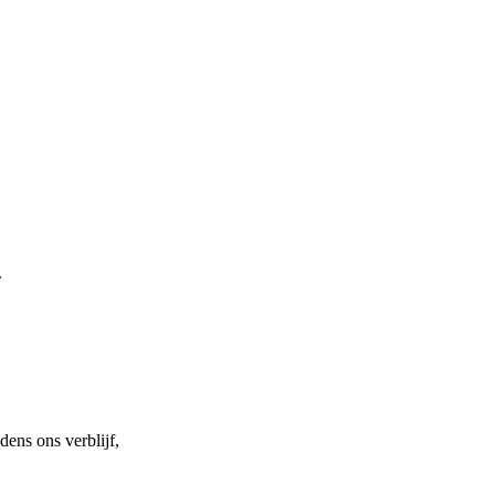
.
dens ons verblijf,