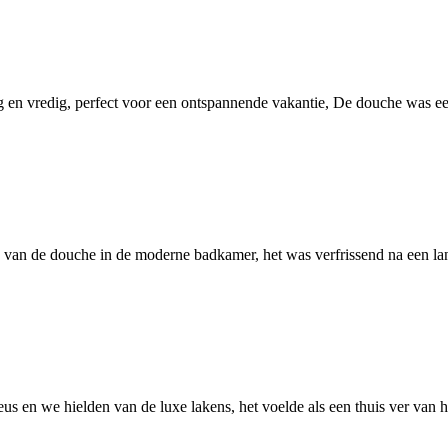
 en vredig, perfect voor een ontspannende vakantie, De douche was ee
van de douche in de moderne badkamer, het was verfrissend na een lan
 en we hielden van de luxe lakens, het voelde als een thuis ver van h