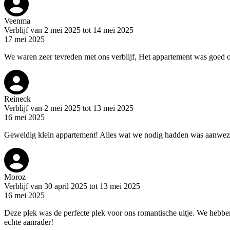
Veenma
Verblijf van 2 mei 2025 tot 14 mei 2025
17 mei 2025
We waren zeer tevreden met ons verblijf, Het appartement was goed 
Reineck
Verblijf van 2 mei 2025 tot 13 mei 2025
16 mei 2025
Geweldig klein appartement! Alles wat we nodig hadden was aanwezi
Moroz
Verblijf van 30 april 2025 tot 13 mei 2025
16 mei 2025
Deze plek was de perfecte plek voor ons romantische uitje. We hebben 
echte aanrader!