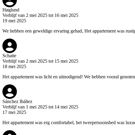
Høglund
Verblijf van 2 mei 2025 tot 16 mei 2025
19 mei 2025
We hebben een geweldige ervaring gehad, Het appartement was rustig
Schatte
Verblijf van 2 mei 2025 tot 15 mei 2025
18 mei 2025
Het appartement was licht en uitnodigend! We hebben vooral genoten 
Sánchez Ibáñez
Verblijf van 1 mei 2025 tot 14 mei 2025
17 mei 2025
Het appartement was erg comfortabel, het tweepersoonsbed was luxueus