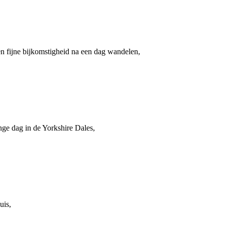
n fijne bijkomstigheid na een dag wandelen,
ge dag in de Yorkshire Dales,
uis,