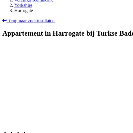
Yorkshire
Harrogate
Terug naar zoekresultaten
Appartement in Harrogate bij Turkse Ba