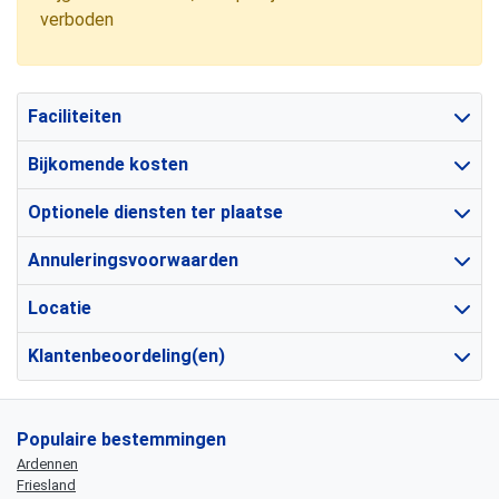
verboden
Faciliteiten
Bijkomende kosten
Optionele diensten ter plaatse
Annuleringsvoorwaarden
Locatie
Klantenbeoordeling(en)
Populaire bestemmingen
Ardennen
Friesland