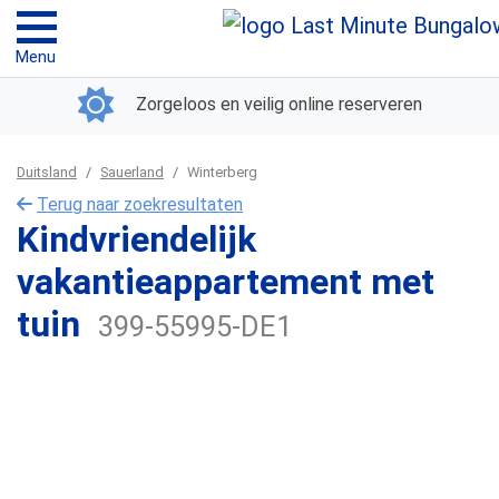
Menu
Zorgeloos en veilig online reserveren
Duitsland
Sauerland
Winterberg
Terug naar zoekresultaten
Kindvriendelijk
vakantieappartement met
tuin
399-55995-DE1