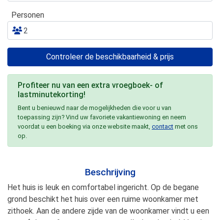
Personen
Controleer de beschikbaarheid & prijs
Profiteer nu van een extra vroegboek- of
lastminutekorting!
Bent u benieuwd naar de mogelijkheden die voor u van
toepassing zijn? Vind uw favoriete vakantiewoning en neem
voordat u een boeking via onze website maakt,
contact
met ons
op.
Beschrijving
Het huis is leuk en comfortabel ingericht. Op de begane
grond beschikt het huis over een ruime woonkamer met
zithoek. Aan de andere zijde van de woonkamer vindt u een