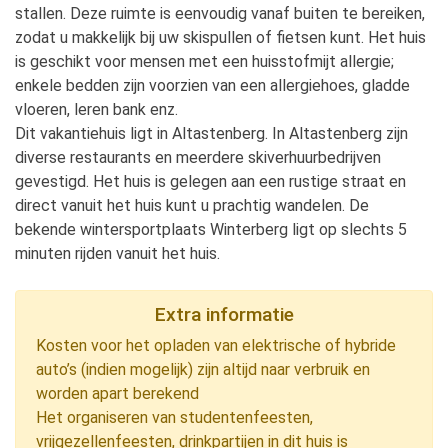
stallen. Deze ruimte is eenvoudig vanaf buiten te bereiken,
zodat u makkelijk bij uw skispullen of fietsen kunt. Het huis
is geschikt voor mensen met een huisstofmijt allergie;
enkele bedden zijn voorzien van een allergiehoes, gladde
vloeren, leren bank enz.
Dit vakantiehuis ligt in Altastenberg. In Altastenberg zijn
diverse restaurants en meerdere skiverhuurbedrijven
gevestigd. Het huis is gelegen aan een rustige straat en
direct vanuit het huis kunt u prachtig wandelen. De
bekende wintersportplaats Winterberg ligt op slechts 5
minuten rijden vanuit het huis.
Extra informatie
Kosten voor het opladen van elektrische of hybride
auto’s (indien mogelijk) zijn altijd naar verbruik en
worden apart berekend
Het organiseren van studentenfeesten,
vrijgezellenfeesten, drinkpartijen in dit huis is