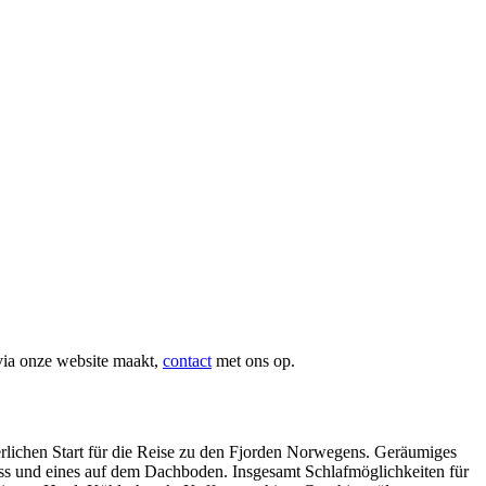
via onze website maakt,
contact
met ons op.
erlichen Start für die Reise zu den Fjorden Norwegens. Geräumiges
ss und eines auf dem Dachboden. Insgesamt Schlafmöglichkeiten für