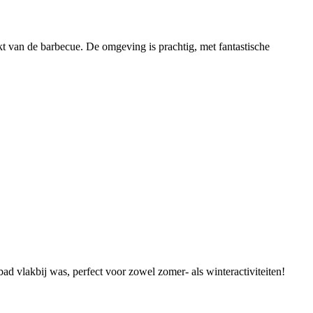
t van de barbecue. De omgeving is prachtig, met fantastische
ad vlakbij was, perfect voor zowel zomer- als winteractiviteiten!