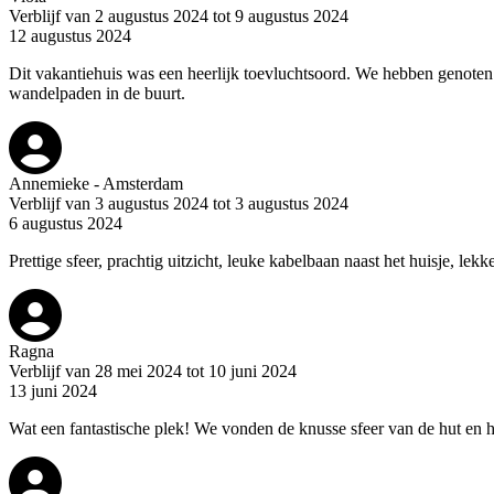
Verblijf van 2 augustus 2024 tot 9 augustus 2024
12 augustus 2024
Dit vakantiehuis was een heerlijk toevluchtsoord. We hebben genoten 
wandelpaden in de buurt.
Annemieke - Amsterdam
Verblijf van 3 augustus 2024 tot 3 augustus 2024
6 augustus 2024
Prettige sfeer, prachtig uitzicht, leuke kabelbaan naast het huisje, lek
Ragna
Verblijf van 28 mei 2024 tot 10 juni 2024
13 juni 2024
Wat een fantastische plek! We vonden de knusse sfeer van de hut en he