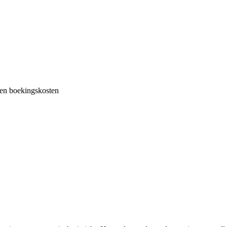
en boekingskosten