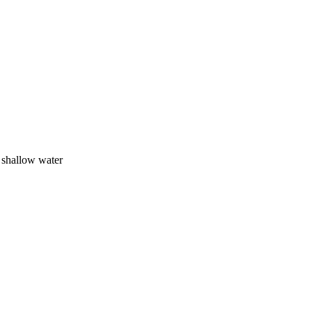
, shallow water