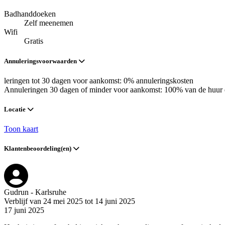
Badhanddoeken
Zelf meenemen
Wifi
Gratis
Annuleringsvoorwaarden
leringen tot 30 dagen voor aankomst: 0% annuleringskosten
Annuleringen 30 dagen of minder voor aankomst: 100% van de huur 
Locatie
Toon kaart
Klantenbeoordeling(en)
Gudrun - Karlsruhe
Verblijf van 24 mei 2025 tot 14 juni 2025
17 juni 2025